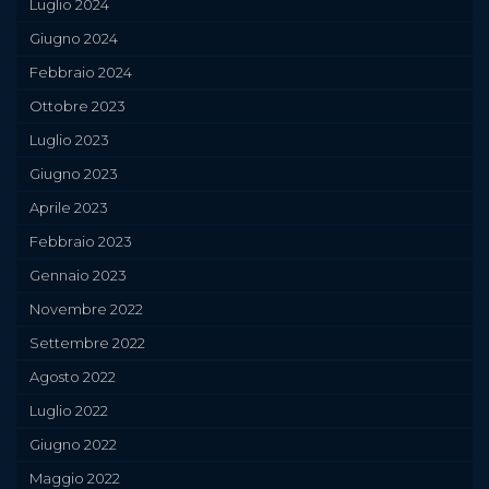
Luglio 2024
Giugno 2024
Febbraio 2024
Ottobre 2023
Luglio 2023
Giugno 2023
Aprile 2023
Febbraio 2023
Gennaio 2023
Novembre 2022
Settembre 2022
Agosto 2022
Luglio 2022
Giugno 2022
Maggio 2022