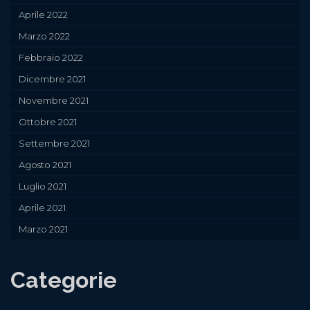
Aprile 2022
Marzo 2022
Febbraio 2022
Dicembre 2021
Novembre 2021
Ottobre 2021
Settembre 2021
Agosto 2021
Luglio 2021
Aprile 2021
Marzo 2021
Categorie