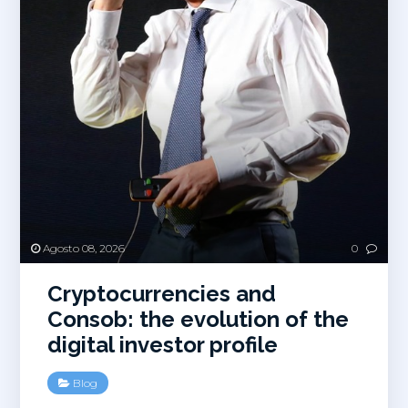
Agosto 08, 2026
0
Cryptocurrencies and
Consob: the evolution of the
digital investor profile
Blog