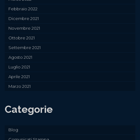
Febbraio 2022
Dicembre 2021
Novembre 2021
Ottobre 2021
Settembre 2021
Agosto 2021
Luglio 2021
Aprile 2021
Marzo 2021
Categorie
Blog
Comunicati Stampa