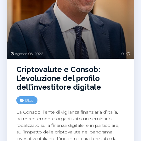
Agosto 08, 2026
0
Criptovalute e Consob:
L’evoluzione del profilo
dell’investitore digitale
Blog
La Consob, l’ente di vigilanza finanziaria d’Italia,
ha recentemente organizzato un seminario
focalizzato sulla finanza digitale, e in particolare,
sull’impatto delle criptovalute nel panorama
investitivo italiano. L’incontro, caratterizzato da