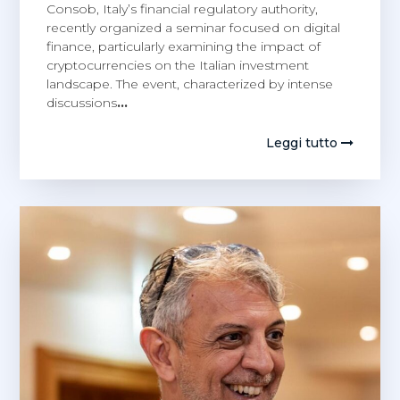
Consob, Italy’s financial regulatory authority,
recently organized a seminar focused on digital
finance, particularly examining the impact of
cryptocurrencies on the Italian investment
landscape. The event, characterized by intense
discussions
…
Leggi tutto