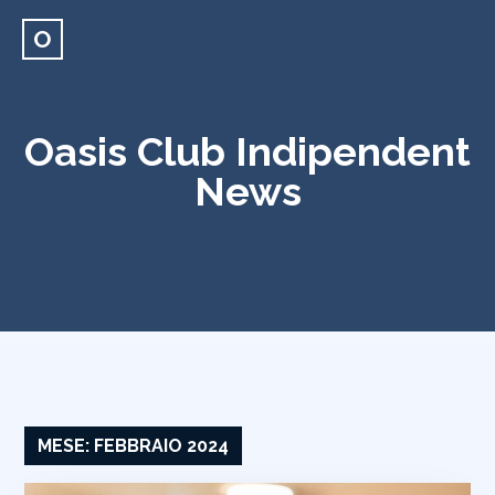
O
Oasis Club Indipendent
News
MESE:
FEBBRAIO 2024