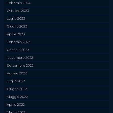
Febbraio 2024
Ottobre 2023
Luglio 2023
Giugno 2023
Aprile 2023
Febbraio 2023
Gennaio 2023
Novembre 2022
Settembre 2022
Agosto 2022
Luglio 2022
Giugno 2022
Maggio 2022
Aprile 2022
Marzo 2022