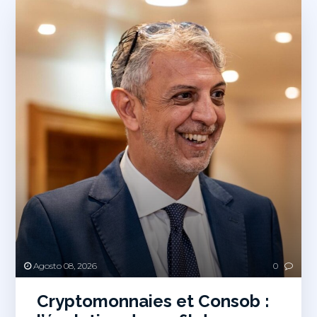
Agosto 08, 2026
0
Cryptomonnaies et Consob :