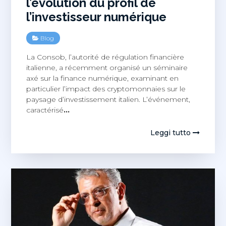
l’évolution du profil de
l’investisseur numérique
Blog
La Consob, l’autorité de régulation financière
italienne, a récemment organisé un séminaire
axé sur la finance numérique, examinant en
particulier l’impact des cryptomonnaies sur le
paysage d’investissement italien. L’événement,
caractérisé
…
Leggi tutto