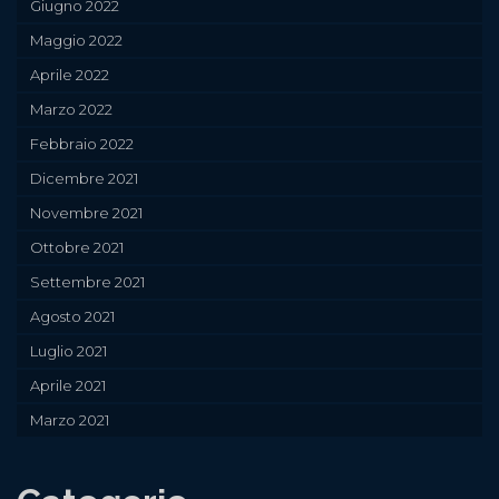
Giugno 2022
Maggio 2022
Aprile 2022
Marzo 2022
Febbraio 2022
Dicembre 2021
Novembre 2021
Ottobre 2021
Settembre 2021
Agosto 2021
Luglio 2021
Aprile 2021
Marzo 2021