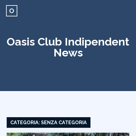
O
Oasis Club Indipendent
News
CATEGORIA:
SENZA CATEGORIA