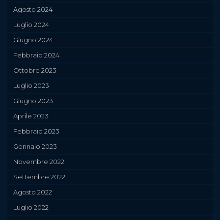
Agosto 2024
Luglio 2024
Giugno 2024
Febbraio 2024
Ottobre 2023
Luglio 2023
Giugno 2023
Aprile 2023
Febbraio 2023
Gennaio 2023
Novembre 2022
Settembre 2022
Agosto 2022
Luglio 2022