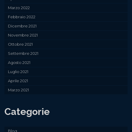
Marzo 2022
Febbraio 2022
Dicembre 2021
Novembre 2021
Ottobre 2021
Settembre 2021
Agosto 2021
Luglio 2021
Aprile 2021
Marzo 2021
Categorie
Blog