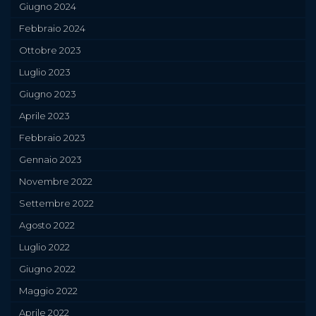
Giugno 2024
Febbraio 2024
Ottobre 2023
Luglio 2023
Giugno 2023
Aprile 2023
Febbraio 2023
Gennaio 2023
Novembre 2022
Settembre 2022
Agosto 2022
Luglio 2022
Giugno 2022
Maggio 2022
Aprile 2022