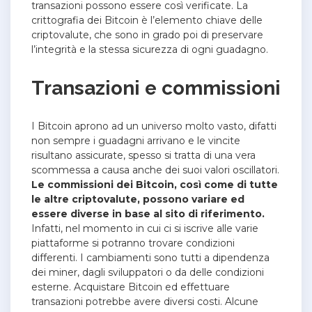
transazioni possono essere così verificate. La
crittografia dei Bitcoin è l’elemento chiave delle
criptovalute, che sono in grado poi di preservare
l’integrità e la stessa sicurezza di ogni guadagno.
Transazioni e commissioni
I Bitcoin aprono ad un universo molto vasto, difatti
non sempre i guadagni arrivano e le vincite
risultano assicurate, spesso si tratta di una vera
scommessa a causa anche dei suoi valori oscillatori.
Le commissioni dei Bitcoin, così come di tutte
le altre criptovalute, possono variare ed
essere diverse in base al sito di riferimento.
Infatti, nel momento in cui ci si iscrive alle varie
piattaforme si potranno trovare condizioni
differenti.
I cambiamenti sono tutti a dipendenza
dei miner, dagli sviluppatori o da delle condizioni
esterne.
Acquistare Bitcoin ed effettuare
transazioni potrebbe avere diversi costi. Alcune