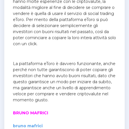
hanno molte esperienze con le criptovalute, la
modalità migliore al fine di decidere se comprare o
vendere è quella di usare il servizio di social trading
eToro. Per merito della piattaforma eToro si può
decidere di selezionare semplicemente gli
investitori con buoni risultati nel passato, così da
poter cominciare a copiare la loro intera attività solo
con un click.
La piattaforma eToro è davvero funzionante, anche
perché non tutte garantiscono di poter copiare gli
investitori che hanno avuto buoni risultati, dato che
questo garantisce un modo per iniziare da subito,
ma garantisce anche un livello di apprendimento
veloce per comprare e vendere criptovalute nel
momento giusto.
BRUNO MAFRICI
bruno mafrici