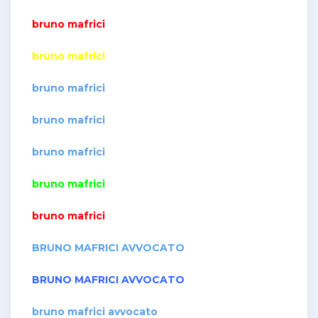
bruno mafrici
bruno mafrici
bruno mafrici
bruno mafrici
bruno mafrici
bruno mafrici
bruno mafrici
BRUNO MAFRICI AVVOCATO
BRUNO MAFRICI AVVOCATO
bruno mafrici avvocato