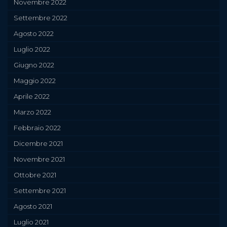
Novembre 2022
Settembre 2022
Agosto 2022
Luglio 2022
Giugno 2022
Maggio 2022
Aprile 2022
Marzo 2022
Febbraio 2022
Dicembre 2021
Novembre 2021
Ottobre 2021
Settembre 2021
Agosto 2021
Luglio 2021