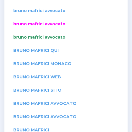
bruno mafrici avvocato
bruno mafrici avvocato
bruno mafrici avvocato
BRUNO MAFRICI QUI
BRUNO MAFRICI MONACO
BRUNO MAFRICI WEB
BRUNO MAFRICI SITO
BRUNO MAFRICI AVVOCATO
BRUNO MAFRICI AVVOCATO
BRUNO MAFRICI