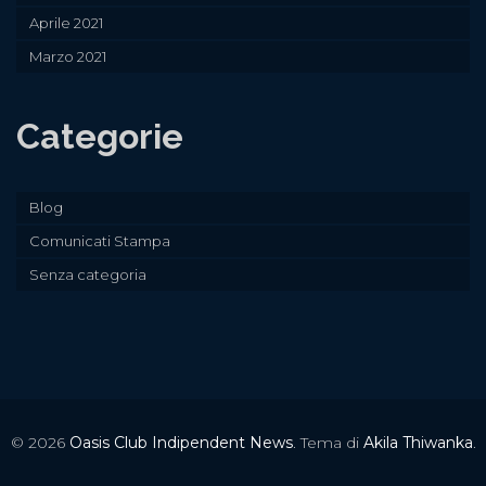
Aprile 2021
Marzo 2021
Categorie
Blog
Comunicati Stampa
Senza categoria
© 2026
Oasis Club Indipendent News
. Tema di
Akila Thiwanka
.