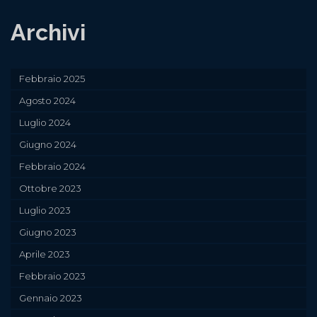
Archivi
Febbraio 2025
Agosto 2024
Luglio 2024
Giugno 2024
Febbraio 2024
Ottobre 2023
Luglio 2023
Giugno 2023
Aprile 2023
Febbraio 2023
Gennaio 2023