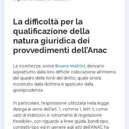
La difficoltà per la
qualificazione della
natura giuridica dei
provvedimenti dell’Anac
Le incertezze, scrive
Bruno Mafrici
, derivano
soprattutto dalla loro difficile collocazione all’interno
del quadro delle fonti del diritto, quale sinora
ricostruito dalla dottrina e applicato dalla
giurisprudenza.
In particolare, l’espressione utilizzata nella legge
delega ai sensi dell’art. 1, comma 1, lett. t, come
«atti di indirizzo» e «strumenti di regolazione
flessibile», con riguardo a linee guida, bandi-tipo,
contratti-tipo ed in genere agli atti dell’ANAC ha