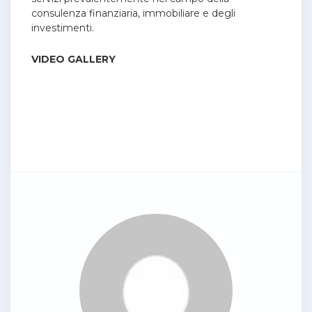
consulenza finanziaria, immobiliare e degli
investimenti.
VIDEO GALLERY