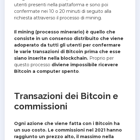
utenti presenti nella piattaforma e sono poi
confermate nei 10 o 20 minuti di seguito alla
richiesta attraverso il processo di mining.
Il mining (processo minerario) è quello che
consiste in un consenso distribuito che viene
adoperato da tutti gli utenti per confermare
le varie transazioni di Bitcoin prima che esse
siano inserite nella blockchain.
Proprio per
questo processo
diviene impossibile ricevere
Bitcoin a computer spento
.
Transazioni dei Bitcoin e
commissioni
Ogni azione che viene fatta con i Bitcoin ha
un suo costo. Le commissioni nel 2021 hanno
raggiunto un prezzo alto, il massimo nella