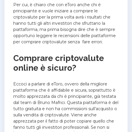
Per cui, è chiaro che con eToro anche chi è
principiante e vuole iniziare a comprare le
criptovalute per la prima volta avrà i risultati che
hanno tutti gli altri investitori che sfruttano la
piattaforma, ma prima bisogna dire che è sempre
opportuno leggere le recensioni delle piattaforme
per comprare criptovalute senza fare errori.
Comprare criptovalute
online è sicuro?
Eccoci a parlare di eToro, ovvero della migliore
piattaforma che è affidabile e sicura, soprattutto è
molto apprezzata da chi è principiante, già testata
dal team di Bruno Mafrici. Questa piattaforma è del
tutto gratuita e non ha commissioni sull’acquisto o
sulla vendita di criptovalute. Viene anche
apprezzata per il fatto di poter copiare quello che
fanno tutti gli investitori professionali.
Se non si