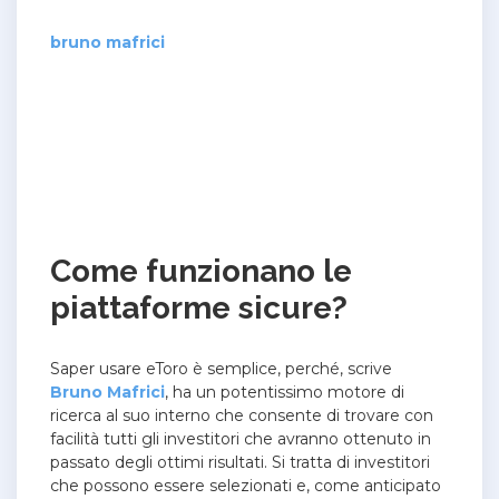
bruno mafrici
Come funzionano le
piattaforme sicure?
Saper usare eToro è semplice, perché, scrive
Bruno Mafrici
, ha un potentissimo motore di
ricerca al suo interno che consente di trovare con
facilità tutti gli investitori che avranno ottenuto in
passato degli ottimi risultati. Si tratta di investitori
che possono essere selezionati e, come anticipato