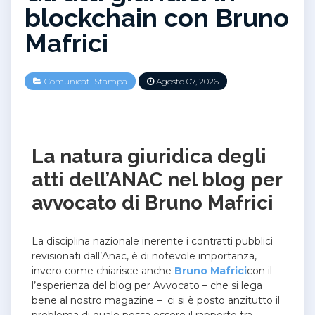
blockchain con Bruno
Mafrici
Comunicati Stampa
Agosto 07, 2026
La natura giuridica degli
atti dell’ANAC nel blog per
avvocato di Bruno Mafrici
La disciplina nazionale inerente i contratti pubblici
revisionati dall’Anac, è di notevole importanza,
invero come chiarisce anche
Bruno Mafrici
con il
l’esperienza del blog per Avvocato – che si lega
bene al nostro magazine – ci si è posto anzitutto il