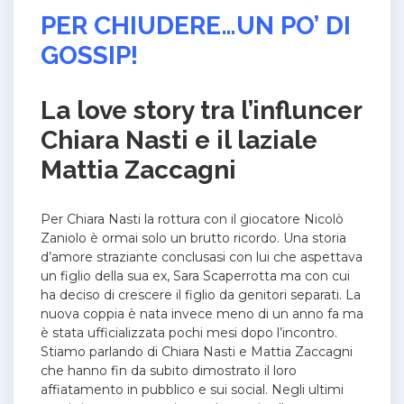
PER CHIUDERE…UN PO’ DI
GOSSIP!
La love story tra l’influncer
Chiara Nasti e il laziale
Mattia Zaccagni
Per Chiara Nasti la rottura con il giocatore Nicolò
Zaniolo è ormai solo un brutto ricordo. Una storia
d’amore straziante conclusasi con lui che aspettava
un figlio della sua ex, Sara Scaperrotta ma con cui
ha deciso di crescere il figlio da genitori separati.
La
nuova coppia è nata invece meno di un anno fa ma
è stata ufficializzata pochi mesi dopo l’incontro.
Stiamo parlando di Chiara Nasti e Mattia Zaccagni
che hanno fin da subito dimostrato il loro
affiatamento in pubblico e sui social. Negli ultimi