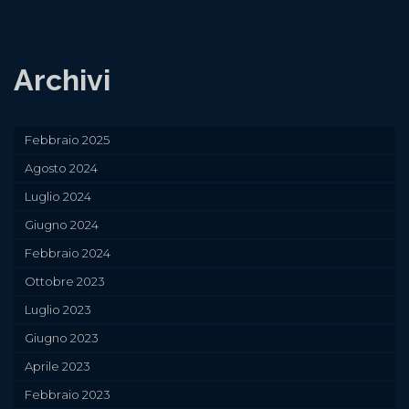
Archivi
Febbraio 2025
Agosto 2024
Luglio 2024
Giugno 2024
Febbraio 2024
Ottobre 2023
Luglio 2023
Giugno 2023
Aprile 2023
Febbraio 2023