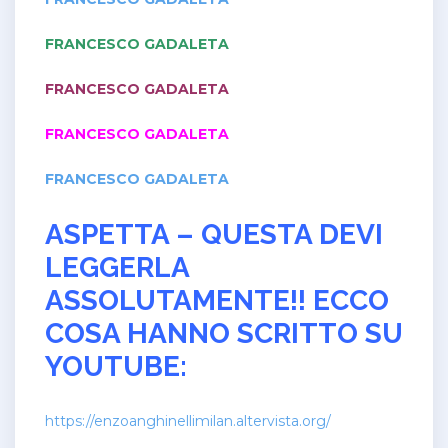
FRANCESCO GADALETA
FRANCESCO GADALETA
FRANCESCO GADALETA
FRANCESCO GADALETA
ASPETTA – QUESTA DEVI
LEGGERLA
ASSOLUTAMENTE!! ECCO
COSA HANNO SCRITTO SU
YOUTUBE:
https://enzoanghinellimilan.altervista.org/