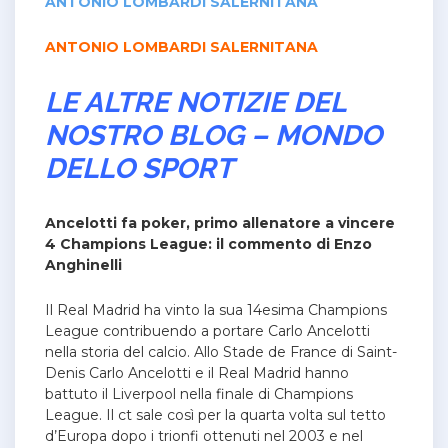
ANTONIO LOMBARDI SALERNITANA
ANTONIO LOMBARDI SALERNITANA
LE ALTRE NOTIZIE DEL
NOSTRO BLOG – MONDO
DELLO SPORT
Ancelotti fa poker, primo allenatore a vincere
4 Champions League: il commento di Enzo
Anghinelli
Il Real Madrid ha vinto la sua 14esima Champions
League contribuendo a portare Carlo Ancelotti
nella storia del calcio.
Allo Stade de France di Saint-
Denis Carlo Ancelotti e il Real Madrid hanno
battuto il Liverpool nella finale di Champions
League. Il ct sale così per la quarta volta sul tetto
d’Europa dopo i trionfi ottenuti nel 2003 e nel