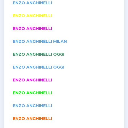
ENZO ANGHINELLI
ENZO ANGHINELLI
ENZO ANGHINELLI
ENZO ANGHINELLI MILAN
ENZO ANGHINELLI OGGI
ENZO ANGHINELLI OGGI
ENZO ANGHINELLI
ENZO ANGHINELLI
ENZO ANGHINELLI
ENZO ANGHINELLI