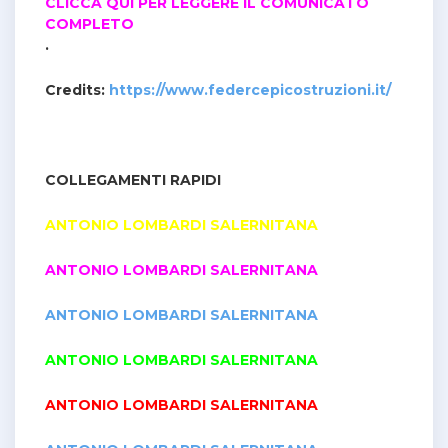
CLICCA QUI PER LEGGERE IL COMUNICATO
COMPLETO
.
Credits:
https://www.federcepicostruzioni.it/
COLLEGAMENTI RAPIDI
ANTONIO LOMBARDI SALERNITANA
ANTONIO LOMBARDI SALERNITANA
ANTONIO LOMBARDI SALERNITANA
ANTONIO LOMBARDI SALERNITANA
ANTONIO LOMBARDI SALERNITANA