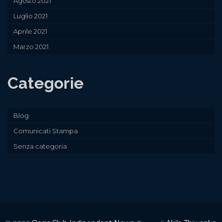
Agosto 2021
Luglio 2021
Aprile 2021
Marzo 2021
Categorie
Blog
Comunicati Stampa
Senza categoria