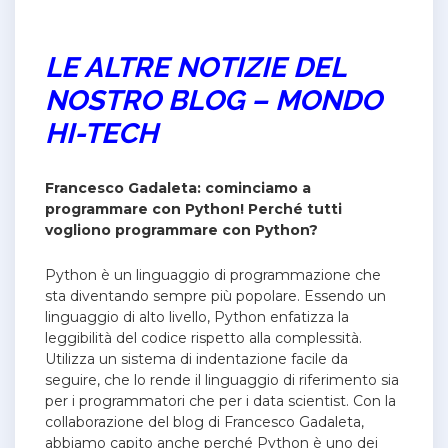
LE ALTRE NOTIZIE DEL
NOSTRO BLOG – MONDO
HI-TECH
Francesco Gadaleta: cominciamo a
programmare con Python! Perché tutti
vogliono programmare con Python?
Python è un linguaggio di programmazione che
sta diventando sempre più popolare. Essendo un
linguaggio di alto livello, Python enfatizza la
leggibilità del codice rispetto alla complessità.
Utilizza un sistema di indentazione facile da
seguire, che lo rende il linguaggio di riferimento sia
per i programmatori che per i data scientist. Con la
collaborazione del blog di Francesco Gadaleta,
abbiamo capito anche perché
Python è uno dei