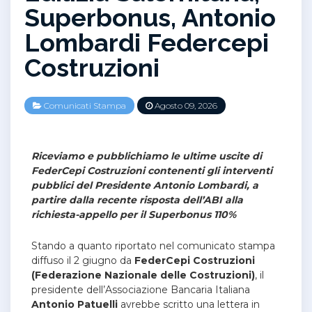
Superbonus, Antonio
Lombardi Federcepi
Costruzioni
Comunicati Stampa
Agosto 09, 2026
Riceviamo e pubblichiamo le ultime uscite di
FederCepi Costruzioni contenenti gli interventi
pubblici del Presidente Antonio Lombardi, a
partire dalla recente risposta dell’ABI alla
richiesta-appello per il Superbonus 110%
Stando a quanto riportato nel comunicato stampa
diffuso il 2 giugno da
FederCepi Costruzioni
(Federazione Nazionale delle Costruzioni)
, il
presidente dell’Associazione Bancaria Italiana
Antonio Patuelli
avrebbe scritto una lettera in