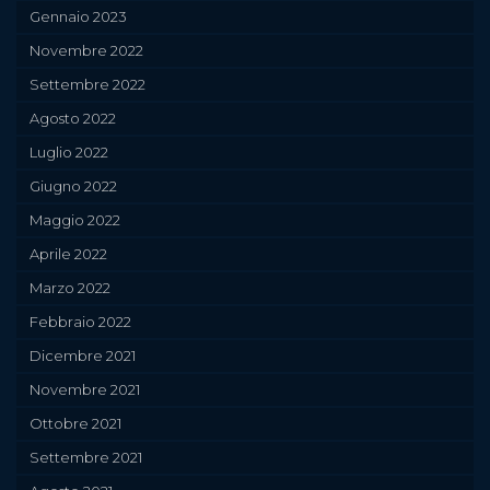
Gennaio 2023
Novembre 2022
Settembre 2022
Agosto 2022
Luglio 2022
Giugno 2022
Maggio 2022
Aprile 2022
Marzo 2022
Febbraio 2022
Dicembre 2021
Novembre 2021
Ottobre 2021
Settembre 2021