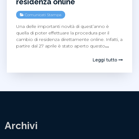
residenza online
Comunicati Stampa
Una delle importanti novità di quest’anno è
quella di poter effettuare la procedura per il
cambio di residenza direttamente online. Infatti, a
partire dal 27 aprile è stato aperto questo
…
Leggi tutto
Archivi