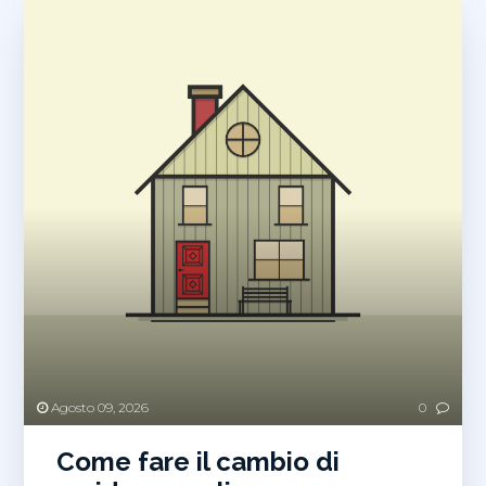
Agosto 09, 2026
0
Come fare il cambio di