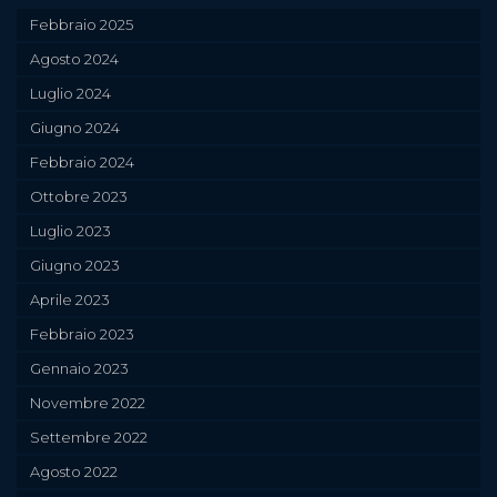
Febbraio 2025
Agosto 2024
Luglio 2024
Giugno 2024
Febbraio 2024
Ottobre 2023
Luglio 2023
Giugno 2023
Aprile 2023
Febbraio 2023
Gennaio 2023
Novembre 2022
Settembre 2022
Agosto 2022