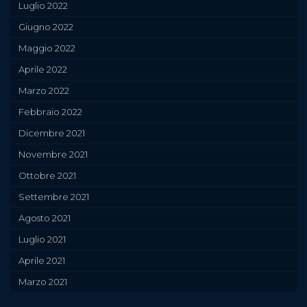
Luglio 2022
Giugno 2022
Maggio 2022
Aprile 2022
Marzo 2022
Febbraio 2022
Dicembre 2021
Novembre 2021
Ottobre 2021
Settembre 2021
Agosto 2021
Luglio 2021
Aprile 2021
Marzo 2021