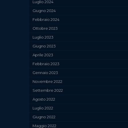
Luglio 2024
Giugno 2024
Febbraio 2024
Ottobre 2023
Luglio 2023
Giugno 2023
Aprile 2023
Febbraio 2023
Gennaio 2023
Novembre 2022
Settembre 2022
Agosto 2022
Luglio 2022
Giugno 2022
Maggio 2022