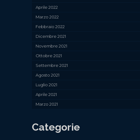
Aprile 2022
Marzo 2022
Febbraio 2022
Dicembre 2021
Novembre 2021
Ottobre 2021
Settembre 2021
Agosto 2021
Luglio 2021
Aprile 2021
Marzo 2021
Categorie