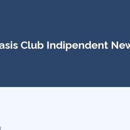
asis Club Indipendent Ne